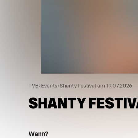
TVB
Events
Shanty Festival am 19.07.2026
SHANTY FESTIVA
Wann?