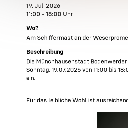
19. Juli 2026
11:00 - 18:00 Uhr
Wo?
Am Schiffermast an der Weserprome
Beschreibung
Die Münchhausenstadt Bodenwerder 
Sonntag, 19.07.2026 von 11:00 bis 1
ein.
Für das leibliche Wohl ist ausreichen