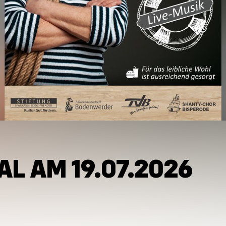
L AM 19.07.2026