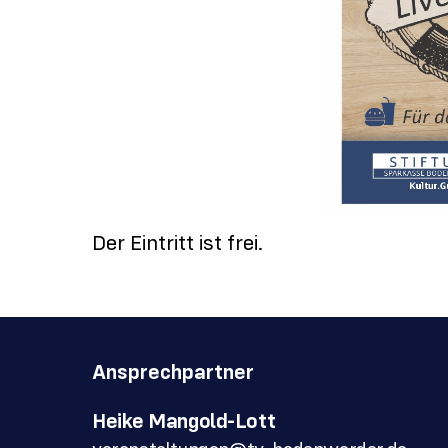
Der Eintritt ist frei.
Ansprechpartner
Heike Mangold-Lott