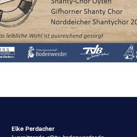
Elke Perdacher